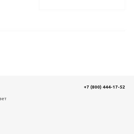
+7 (800) 444-17-52
вет