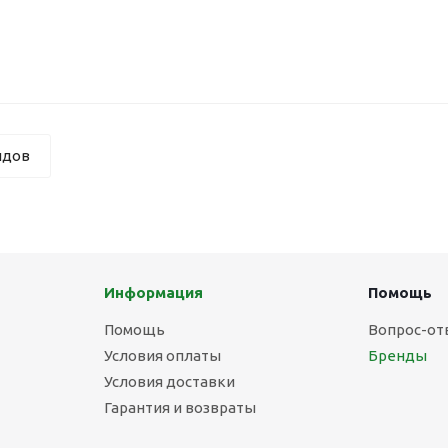
ндов
Информация
Помощь
Помощь
Вопрос-от
Условия оплаты
Бренды
Условия доставки
Гарантия и возвраты