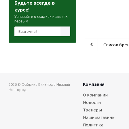
Будьте всегда в
курсе!
Узнавайте о скидках и акциях
первым
Список бре
Компания
2026 © Фабрика Бильярда Нижний
Новгород
О компании
Новости
Тренеры
Наши магазины
Политика