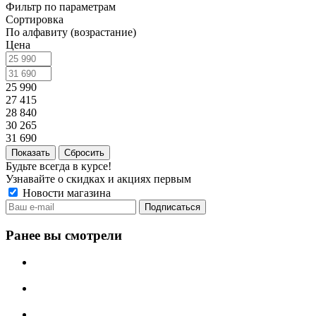
Фильтр по параметрам
Сортировка
По алфавиту (возрастание)
Цена
25 990
27 415
28 840
30 265
31 690
Сбросить
Будьте всегда в курсе!
Узнавайте о скидках и акциях первым
Новости магазина
Ранее вы смотрели