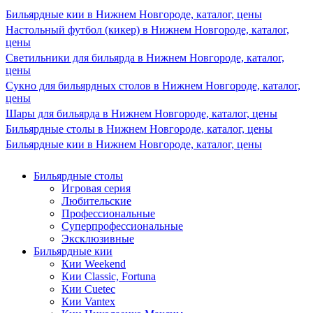
Бильярдные кии в Нижнем Новгороде, каталог, цены
Настольный футбол (кикер) в Нижнем Новгороде, каталог,
цены
Светильники для бильярда в Нижнем Новгороде, каталог,
цены
Сукно для бильярдных столов в Нижнем Новгороде, каталог,
цены
Шары для бильярда в Нижнем Новгороде, каталог, цены
Бильярдные столы в Нижнем Новгороде, каталог, цены
Бильярдные кии в Нижнем Новгороде, каталог, цены
Бильярдные столы
Игровая серия
Любительские
Профессиональные
Суперпрофессиональные
Эксклюзивные
Бильярдные кии
Кии Weekend
Кии Classic, Fortuna
Кии Cuetec
Кии Vantex