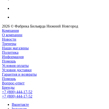
2026 © Фабрика Бильярда Нижний Новгород
Компания
О компании
Новости
Тренеры
Наши магазины
Политика
Информация
Помощь
Условия оплаты
Условия доставки
Гарантия и возвраты
Помощь
Вопрос-ответ
Бренды
+7 (800) 444-17-52
+7 (800) 444-17-52
Вконтакте
Instagram