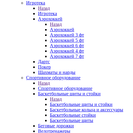
Игротека
Назад
Игротека
Аэрохоккей
Назад
Аэрохоккей
Аэрохоккей 3 фт
Аэрохоккей 5 фт
Аэрохоккей 6 фт
Аэрохоккей 4 фт
Аэрохоккей 7 фт
Дартс
Покер
Шахматы и нарды
Спортивное оборудование
Назад
Спортивное оборудование
Баскетбольные щиты и стойки
Назад
Баскетбольные щиты и стойки
Баскетбольные кольца и аксессуары
Баскетбольные стойки
Баскетбольные щиты
Беговые дорожки
Велотренажеры