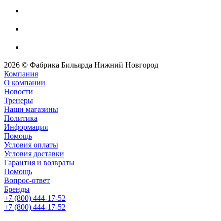
2026 © Фабрика Бильярда Нижний Новгород
Компания
О компании
Новости
Тренеры
Наши магазины
Политика
Информация
Помощь
Условия оплаты
Условия доставки
Гарантия и возвраты
Помощь
Вопрос-ответ
Бренды
+7 (800) 444-17-52
+7 (800) 444-17-52