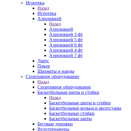
Игротека
Назад
Игротека
Аэрохоккей
Назад
Аэрохоккей
Аэрохоккей 3 фт
Аэрохоккей 5 фт
Аэрохоккей 6 фт
Аэрохоккей 4 фт
Аэрохоккей 7 фт
Дартс
Покер
Шахматы и нарды
Спортивное оборудование
Назад
Спортивное оборудование
Баскетбольные щиты и стойки
Назад
Баскетбольные щиты и стойки
Баскетбольные кольца и аксессуары
Баскетбольные стойки
Баскетбольные щиты
Беговые дорожки
Велотренажеры