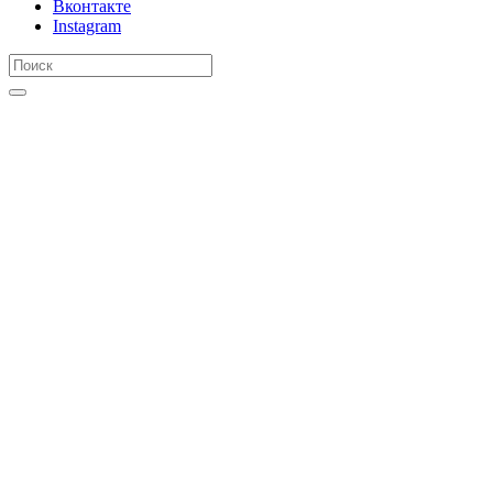
Вконтакте
Instagram