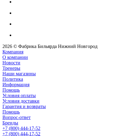
2026 © Фабрика Бильярда Нижний Новгород
Компания
О компании
Новости
Тренеры
Наши магазины
Политика
Информация
Помощь
Условия оплаты
Условия доставки
Гарантия и возвраты
Помощь
Вопрос-ответ
Бренды
+7 (800) 444-17-52
+7 (800) 444-17-52