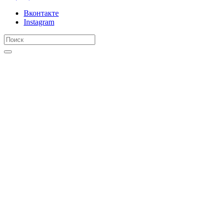
Вконтакте
Instagram