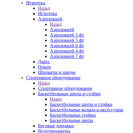
Игротека
Назад
Игротека
Аэрохоккей
Назад
Аэрохоккей
Аэрохоккей 3 фт
Аэрохоккей 5 фт
Аэрохоккей 6 фт
Аэрохоккей 4 фт
Аэрохоккей 7 фт
Дартс
Покер
Шахматы и нарды
Спортивное оборудование
Назад
Спортивное оборудование
Баскетбольные щиты и стойки
Назад
Баскетбольные щиты и стойки
Баскетбольные кольца и аксессуары
Баскетбольные стойки
Баскетбольные щиты
Беговые дорожки
Велотренажеры