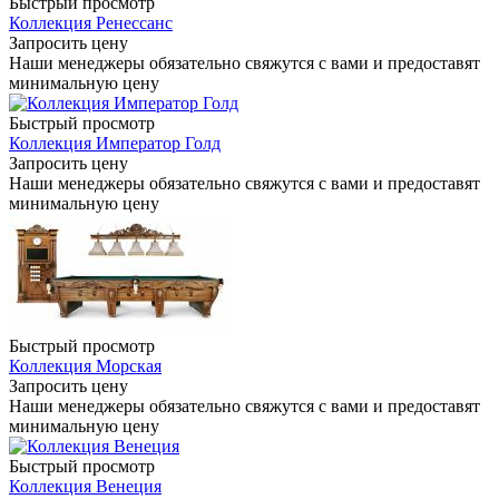
Быстрый просмотр
Коллекция Ренессанс
Запросить цену
Наши менеджеры обязательно свяжутся с вами и предоставят
минимальную цену
Быстрый просмотр
Коллекция Император Голд
Запросить цену
Наши менеджеры обязательно свяжутся с вами и предоставят
минимальную цену
Быстрый просмотр
Коллекция Морская
Запросить цену
Наши менеджеры обязательно свяжутся с вами и предоставят
минимальную цену
Быстрый просмотр
Коллекция Венеция