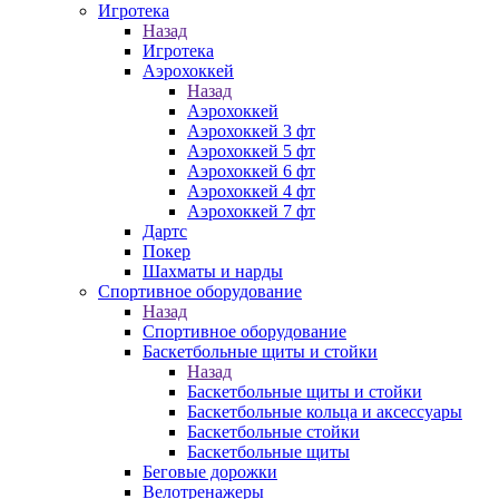
Игротека
Назад
Игротека
Аэрохоккей
Назад
Аэрохоккей
Аэрохоккей 3 фт
Аэрохоккей 5 фт
Аэрохоккей 6 фт
Аэрохоккей 4 фт
Аэрохоккей 7 фт
Дартс
Покер
Шахматы и нарды
Спортивное оборудование
Назад
Спортивное оборудование
Баскетбольные щиты и стойки
Назад
Баскетбольные щиты и стойки
Баскетбольные кольца и аксессуары
Баскетбольные стойки
Баскетбольные щиты
Беговые дорожки
Велотренажеры