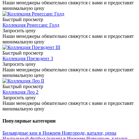
Наши менеджеры обязательно свяжутся с вами и предоставят
минимальную цену
Быстрый просмотр
Коллекция Ренессанс Голд
Запросить цену
Наши менеджеры обязательно свяжутся с вами и предоставят
минимальную цену
Быстрый просмотр
Коллекция Президент 3
Запросить цену
Наши менеджеры обязательно свяжутся с вами и предоставят
минимальную цену
Быстрый просмотр
Коллекция Лео 2
Запросить цену
Наши менеджеры обязательно свяжутся с вами и предоставят
минимальную цену
Популярные категории
Бильярдные кии в Нижнем Новгороде, каталог, цены
Настольный футбол (кикер) в Нижнем Новгороде, каталог,