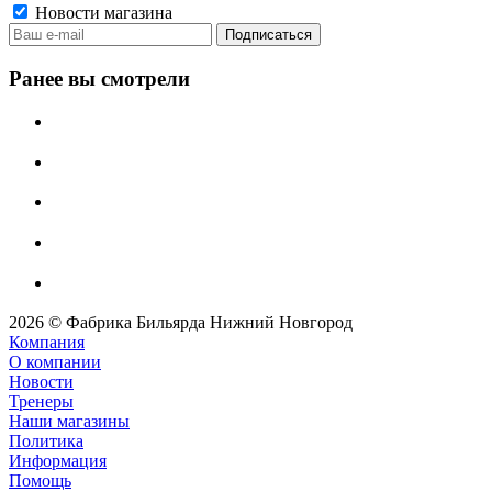
Новости магазина
Ранее вы смотрели
2026 © Фабрика Бильярда Нижний Новгород
Компания
О компании
Новости
Тренеры
Наши магазины
Политика
Информация
Помощь