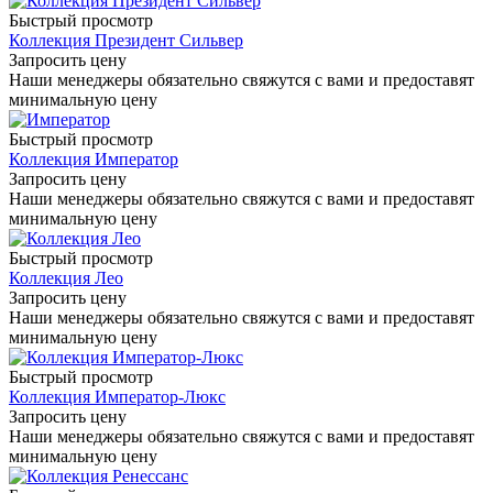
Быстрый просмотр
Коллекция Президент Сильвер
Запросить цену
Наши менеджеры обязательно свяжутся с вами и предоставят
минимальную цену
Быстрый просмотр
Коллекция Император
Запросить цену
Наши менеджеры обязательно свяжутся с вами и предоставят
минимальную цену
Быстрый просмотр
Коллекция Лео
Запросить цену
Наши менеджеры обязательно свяжутся с вами и предоставят
минимальную цену
Быстрый просмотр
Коллекция Император-Люкс
Запросить цену
Наши менеджеры обязательно свяжутся с вами и предоставят
минимальную цену