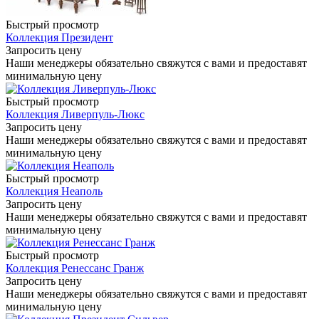
Быстрый просмотр
Коллекция Президент
Запросить цену
Наши менеджеры обязательно свяжутся с вами и предоставят
минимальную цену
Быстрый просмотр
Коллекция Ливерпуль-Люкс
Запросить цену
Наши менеджеры обязательно свяжутся с вами и предоставят
минимальную цену
Быстрый просмотр
Коллекция Неаполь
Запросить цену
Наши менеджеры обязательно свяжутся с вами и предоставят
минимальную цену
Быстрый просмотр
Коллекция Ренессанс Гранж
Запросить цену
Наши менеджеры обязательно свяжутся с вами и предоставят
минимальную цену