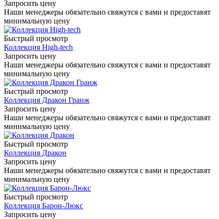
Запросить цену
Наши менеджеры обязательно свяжутся с вами и предоставят
минимальную цену
Быстрый просмотр
Коллекция High-tech
Запросить цену
Наши менеджеры обязательно свяжутся с вами и предоставят
минимальную цену
Быстрый просмотр
Коллекция Дракон Гранж
Запросить цену
Наши менеджеры обязательно свяжутся с вами и предоставят
минимальную цену
Быстрый просмотр
Коллекция Дракон
Запросить цену
Наши менеджеры обязательно свяжутся с вами и предоставят
минимальную цену
Быстрый просмотр
Коллекция Барон-Люкс
Запросить цену