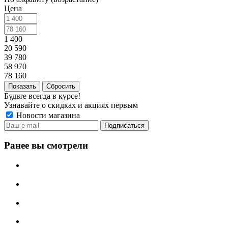
Цена
1 400
20 590
39 780
58 970
78 160
Сбросить
Будьте всегда в курсе!
Узнавайте о скидках и акциях первым
Новости магазина
Ранее вы смотрели