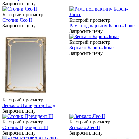
Запросить цену
Быстрый просмотр
Столик Лео II
Быстрый просмотр
Запросить цену
Рама под картину Барон-Люкс
Запросить цену
Быстрый просмотр
Зеркало Барон-Люкс
Запросить цену
Быстрый просмотр
Зеркало Император Голд
Запросить цену
Быстрый просмотр
Быстрый просмотр
Столик Президент III
Зеркало Лео II
Запросить цену
Запросить цену