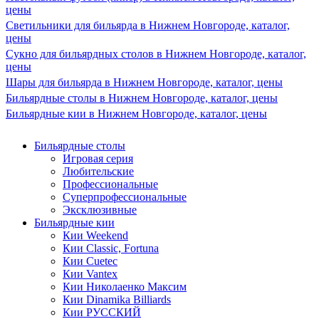
цены
Светильники для бильярда в Нижнем Новгороде, каталог,
цены
Сукно для бильярдных столов в Нижнем Новгороде, каталог,
цены
Шары для бильярда в Нижнем Новгороде, каталог, цены
Бильярдные столы в Нижнем Новгороде, каталог, цены
Бильярдные кии в Нижнем Новгороде, каталог, цены
Бильярдные столы
Игровая серия
Любительские
Профессиональные
Суперпрофессиональные
Эксклюзивные
Бильярдные кии
Кии Weekend
Кии Classic, Fortuna
Кии Cuetec
Кии Vantex
Кии Николаенко Максим
Кии Dinamika Billiards
Кии РУССКИЙ