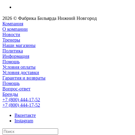
2026 © Фабрика Бильярда Нижний Новгород
Компания
О компании
Новости
Тренеры
Наши магазины
Политика
Информация
Помощь
Условия оплаты
Условия доставки
Гарантия и возвраты
Помощь
Вопрос-ответ
Бренды
+7 (800) 444-17-52
+7 (800) 444-17-52
Вконтакте
Instagram