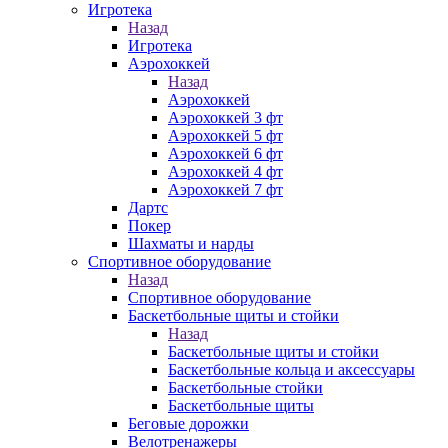
Игротека
Назад
Игротека
Аэрохоккей
Назад
Аэрохоккей
Аэрохоккей 3 фт
Аэрохоккей 5 фт
Аэрохоккей 6 фт
Аэрохоккей 4 фт
Аэрохоккей 7 фт
Дартс
Покер
Шахматы и нарды
Спортивное оборудование
Назад
Спортивное оборудование
Баскетбольные щиты и стойки
Назад
Баскетбольные щиты и стойки
Баскетбольные кольца и аксессуары
Баскетбольные стойки
Баскетбольные щиты
Беговые дорожки
Велотренажеры