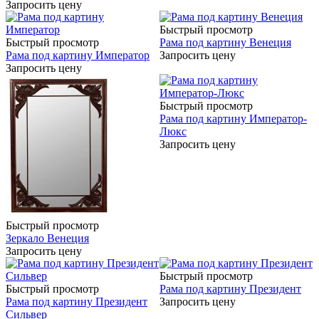
Запросить цену
Быстрый просмотр
Быстрый просмотр
Рама под картину Венеция
Рама под картину Император
Запросить цену
Запросить цену
Быстрый просмотр
Рама под картину Император-
Люкс
Запросить цену
Быстрый просмотр
Зеркало Венеция
Запросить цену
Быстрый просмотр
Быстрый просмотр
Рама под картину Президент
Рама под картину Президент
Запросить цену
Сильвер