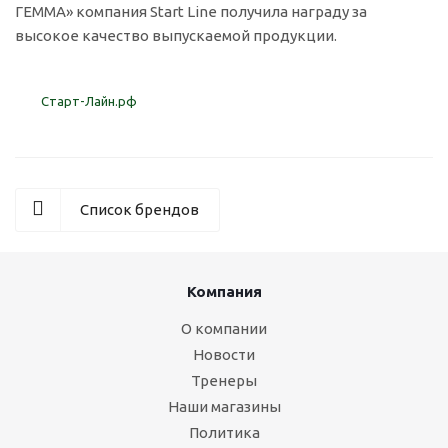
ГЕММА» компания Start Line получила награду за
высокое качество выпускаемой продукции.
Старт-Лайн.рф
Список брендов
Компания
О компании
Новости
Тренеры
Наши магазины
Политика