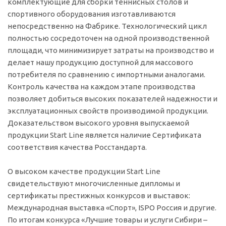
комплектующие для сборки теннисных столов и
спортивного оборудования изготавливаются
непосредственно на Фабрике. Технологический цикл
полностью сосредоточен на одной производственной
площади, что минимизирует затраты на производство и
делает нашу продукцию доступной для массового
потребителя по сравнению с импортными аналогами.
Контроль качества на каждом этапе производства
позволяет добиться высоких показателей надежности и
эксплуатационных свойств производимой продукции.
Доказательством высокого уровня выпускаемой
продукции Start Line является наличие Сертификата
соответствия качества Росстандарта.
О высоком качестве продукции Start Line
свидетельствуют многочисленные дипломы и
сертификаты престижных конкурсов и выставок:
Международная выставка «Спорт», ISPO Россия и другие.
По итогам конкурса «Лучшие товары и услуги Сибири –