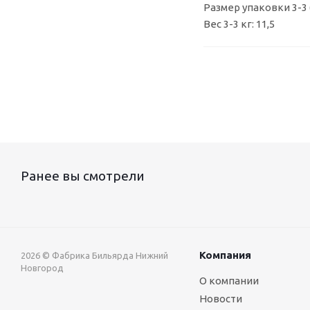
Размер упаковки 3-3 
Вес 3-3 кг: 11,5
Ранее вы смотрели
Компания
2026 © Фабрика Бильярда Нижний
Новгород
О компании
Новости