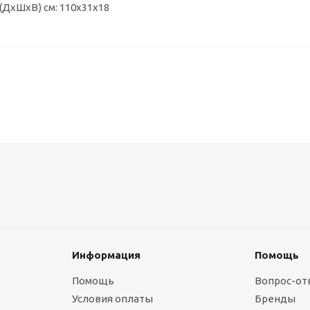
(ДхШхВ) см: 110х31х18
Информация
Помощь
Помощь
Вопрос-от
Условия оплаты
Бренды