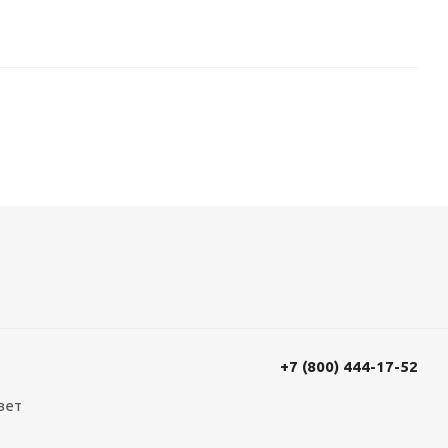
+7 (800) 444-17-52
вет