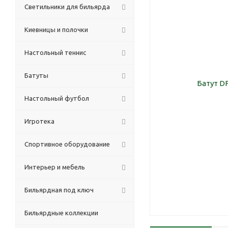
Светильники для бильярда
Киевницы и полочки
Настольный теннис
Батуты
Настольный футбол
Игротека
Спортивное оборудование
Интерьер и мебель
Бильярдная под ключ
Бильярдные коллекции